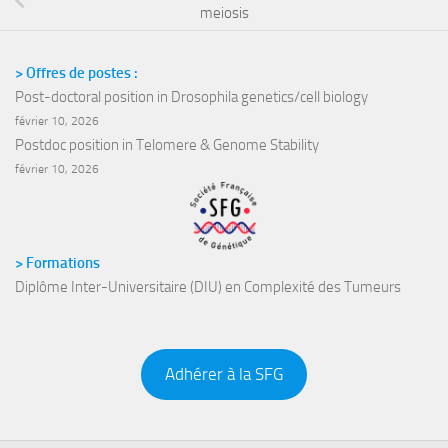
meiosis
> Offres de postes :
Post-doctoral position in Drosophila genetics/cell biology
février 10, 2026
Postdoc position in Telomere & Genome Stability
février 10, 2026
> Formations
Diplôme Inter-Universitaire (DIU) en Complexité des Tumeurs
Adhérer à la SFG