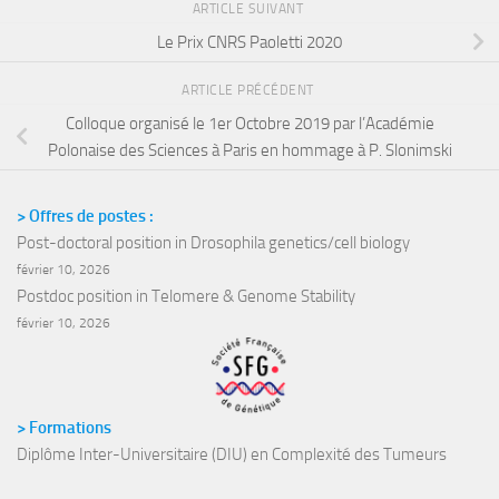
ARTICLE SUIVANT
Le Prix CNRS Paoletti 2020
ARTICLE PRÉCÉDENT
Colloque organisé le 1er Octobre 2019 par l’Académie
Polonaise des Sciences à Paris en hommage à P. Slonimski
> Offres de postes :
Post-doctoral position in Drosophila genetics/cell biology
février 10, 2026
Postdoc position in Telomere & Genome Stability
février 10, 2026
> Formations
Diplôme Inter-Universitaire (DIU) en Complexité des Tumeurs