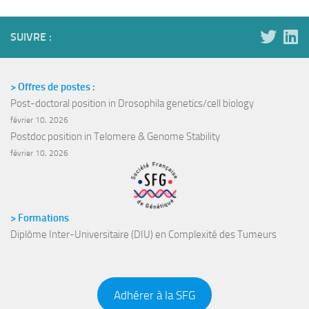
SUIVRE :
> Offres de postes :
Post-doctoral position in Drosophila genetics/cell biology
février 10, 2026
Postdoc position in Telomere & Genome Stability
février 10, 2026
> Formations
Diplôme Inter-Universitaire (DIU) en Complexité des Tumeurs
Adhérer à la SFG